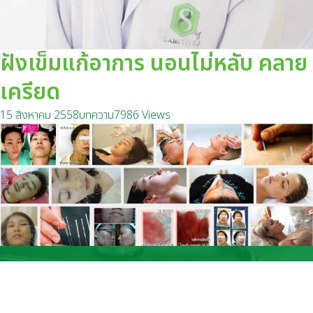
ฝังเข็มแก้อาการ นอนไม่หลับ คลาย
เครียด
15 สิงหาคม 2558
บทความ
7986 Views
ปราณธรการแพทย์ สาขาพระยาสัจจา โทร :
(038)